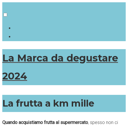
La Marca da degustare
2024
La frutta a km mille
Quando acquistiamo frutta al supermercato
, spesso non ci