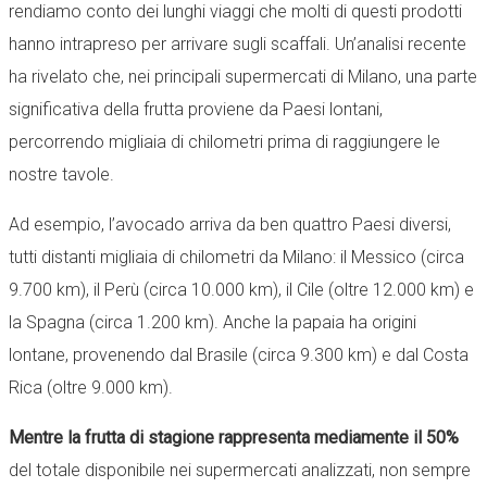
rendiamo conto dei lunghi viaggi che molti di questi prodotti
hanno intrapreso per arrivare sugli scaffali. Un’analisi recente
ha rivelato che, nei principali supermercati di Milano, una parte
significativa della frutta proviene da Paesi lontani,
percorrendo migliaia di chilometri prima di raggiungere le
nostre tavole.
Ad esempio, l’avocado arriva da ben quattro Paesi diversi,
tutti distanti migliaia di chilometri da Milano: il Messico (circa
9.700 km), il Perù (circa 10.000 km), il Cile (oltre 12.000 km) e
la Spagna (circa 1.200 km). Anche la papaia ha origini
lontane, provenendo dal Brasile (circa 9.300 km) e dal Costa
Rica (oltre 9.000 km).
Mentre la frutta di stagione rappresenta mediamente il 50%
del totale disponibile nei supermercati analizzati, non sempre