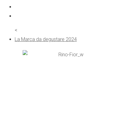
<
La Marca da degustare 2024