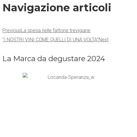
Navigazione articoli
Previous
La spesa nelle fattorie trevigiane
“I NOSTRI VINI COME QUELLI DI UNA VOLTA”
Next
La Marca da degustare 2024