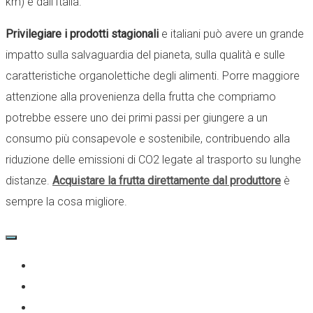
km) e dall’Italia.
Privilegiare i prodotti stagionali
e italiani può avere un grande
impatto sulla salvaguardia del pianeta, sulla qualità e sulle
caratteristiche organolettiche degli alimenti. Porre maggiore
attenzione alla provenienza della frutta che compriamo
potrebbe essere uno dei primi passi per giungere a un
consumo più consapevole e sostenibile, contribuendo alla
riduzione delle emissioni di CO2 legate al trasporto su lunghe
distanze.
Acquistare la frutta direttamente dal produttore
è
sempre la cosa migliore.