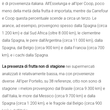
è di provenienza italiana. All’Esselunga e all’Iper Coop, poco
meno della metà della frutta è importata, mentre da Carrefour
e Coop questa percentuale scende a circa un terzo. Le
arance, ad esempio, provengono spesso dalla Spagna (circa
1.200 km) e dal Sud Africa (oltre 8.000 km), le clementine
dalla Spagna, le pere dall’Argentina (circa 11.000 km), dalla
Spagna, dal Belgio (circa 900 km) e dalla Francia (circa 700
km), e i cachi dalla Spagna.
La presenza di frutta non di stagione
nei supermercati
analizzati è relativamente bassa, ma con provenienze
diverse. All’Iper Portello, su 38 referenze, otto non sono di
stagione: i meloni provengono dal Brasile (circa 9.300 km) e
dall’Italia, le more dal Messico (circa 9.700 km) e dalla
Spagna (circa 1.200 km), e le fragole dal Belgio (circa 900