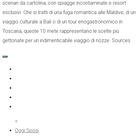
scenari da cartolina, con spiagge incontaminate e resort
esclusivi. Che si tratti di una fuga romantica alle Maldive, di un
viaggio culturale a Bali o di un tour enogastronomico in
Toscana, queste 10 mete rappresentano le scelte più
gettonate per un indimenticabile viaggio di nozze. Sources
<
Oggi Sposi