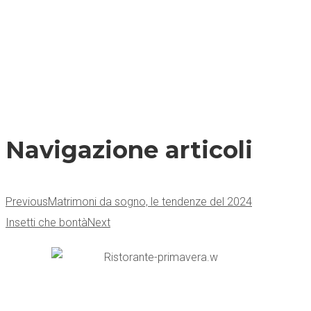
Navigazione articoli
Previous
Matrimoni da sogno, le tendenze del 2024
Insetti che bontà
Next