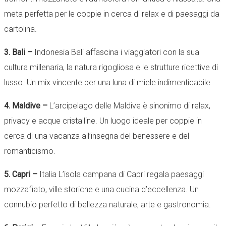
meta perfetta per le coppie in cerca di relax e di paesaggi da
cartolina.
3. Bali –
Indonesia Bali affascina i viaggiatori con la sua
cultura millenaria, la natura rigogliosa e le strutture ricettive di
lusso. Un mix vincente per una luna di miele indimenticabile.
4. Maldive –
L’arcipelago delle Maldive è sinonimo di relax,
privacy e acque cristalline. Un luogo ideale per coppie in
cerca di una vacanza all’insegna del benessere e del
romanticismo.
5. Capri –
Italia L’isola campana di Capri regala paesaggi
mozzafiato, ville storiche e una cucina d’eccellenza. Un
connubio perfetto di bellezza naturale, arte e gastronomia.