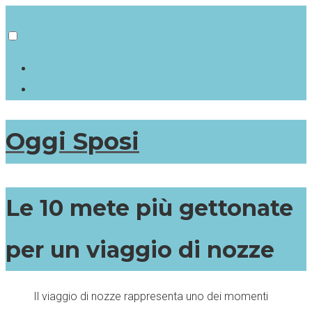
Oggi Sposi
Le 10 mete più gettonate
per un viaggio di nozze
Il viaggio di nozze rappresenta uno dei momenti